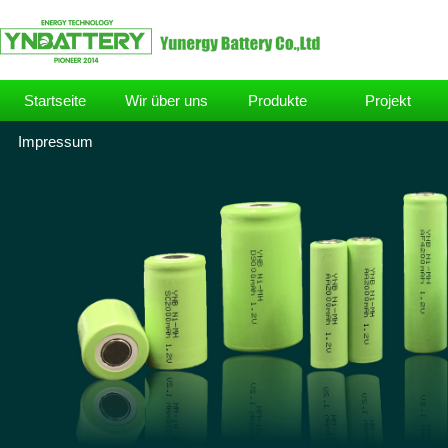
Startseite
Wir über uns
Produkte
Projekt
Impressum